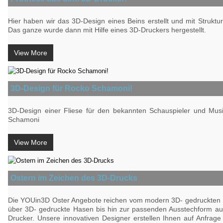
Hier haben wir das 3D-Design eines Beins erstellt und mit Struktu
Das ganze wurde dann mit Hilfe eines 3D-Druckers hergestellt.
View More
3D-Design für Rocko Schamoni!
3D-Design einer Fliese für den bekannten Schauspieler und Mus
Schamoni
View More
Ostern im Zeichen des 3D-Drucks
Die YOUin3D Oster Angebote reichen vom modern 3D- gedruckten 
über 3D- gedruckte Hasen bis hin zur passenden Ausstechform a
Drucker. Unsere innovativen Designer erstellen Ihnen auf Anfrag