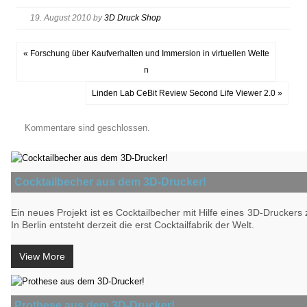
19. August 2010
by
3D Druck Shop
« Forschung über Kaufverhalten und Immersion in virtuellen Welte
n
Linden Lab CeBit Review Second Life Viewer 2.0 »
Kommentare sind geschlossen.
Cocktailbecher aus dem 3D-Drucker!
Ein neues Projekt ist es Cocktailbecher mit Hilfe eines 3D-Druckers z
In Berlin entsteht derzeit die erst Cocktailfabrik der Welt.
View More
Prothese aus dem 3D-Drucker!