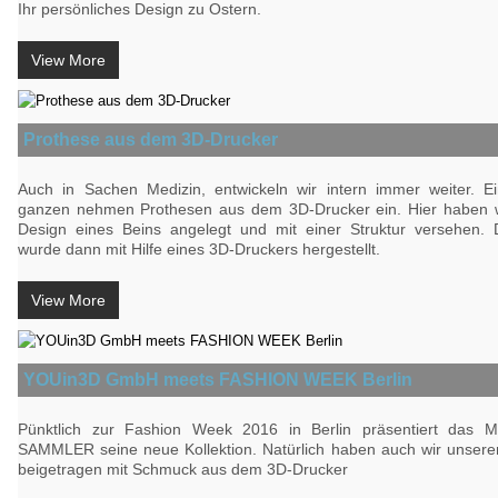
Ihr persönliches Design zu Ostern.
View More
Prothese aus dem 3D-Drucker
Auch in Sachen Medizin, entwickeln wir intern immer weiter. Ei
ganzen nehmen Prothesen aus dem 3D-Drucker ein. Hier haben w
Design eines Beins angelegt und mit einer Struktur versehen.
wurde dann mit Hilfe eines 3D-Druckers hergestellt.
View More
YOUin3D GmbH meets FASHION WEEK Berlin
Pünktlich zur Fashion Week 2016 in Berlin präsentiert das 
SAMMLER seine neue Kollektion. Natürlich haben auch wir unseren
beigetragen mit Schmuck aus dem 3D-Drucker