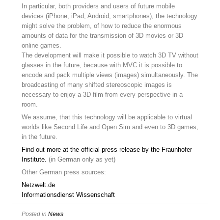
In particular, both providers and users of future mobile
devices (iPhone, iPad, Android, smartphones), the technology
might solve the problem, of how to reduce the enormous
amounts of data for the transmission of 3D movies or 3D
online games.
The development will make it possible to watch 3D TV without
glasses in the future, because with MVC it is possible to
encode and pack multiple views (images) simultaneously. The
broadcasting of many shifted stereoscopic images is
necessary to enjoy a 3D film from every perspective in a
room.
We assume, that this technology will be applicable to virtual
worlds like Second Life and Open Sim and even to 3D games,
in the future.
Find out more at the official press release by the Fraunhofer
Institute.
(in German only as yet)
Other German press sources:
Netzwelt.de
Informationsdienst Wissenschaft
Posted in
News