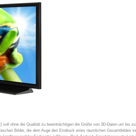
soll ohne die Qualität zu beeinträchtigen die Größe von 3D-Daten um bis zu
skopischen Bilder, die dem Auge den Eindruck eines räumlichen Gesamtbildes ve