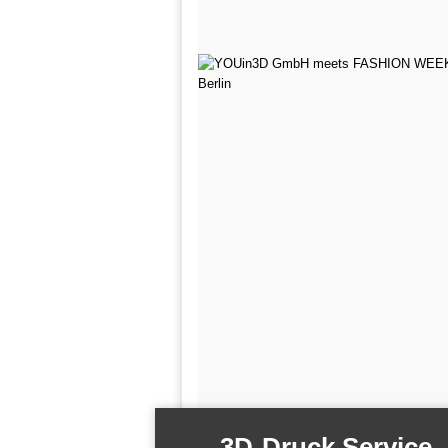
3D-Druck Service