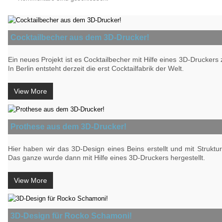
Cocktailbecher aus dem 3D-Drucker!
Ein neues Projekt ist es Cocktailbecher mit Hilfe eines 3D-Druckers z
In Berlin entsteht derzeit die erst Cocktailfabrik der Welt.
View More
Prothese aus dem 3D-Drucker!
Hier haben wir das 3D-Design eines Beins erstellt und mit Struktu
Das ganze wurde dann mit Hilfe eines 3D-Druckers hergestellt.
View More
3D-Design für Rocko Schamoni!