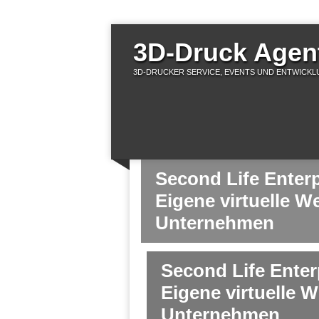
3D-Druck Agent
3D-DRUCKER SERVICE, EVENTS UND ENTWICKLU
Second Life Enterp
Eigene virtuelle We
Unternehmen
Second Life Enter
Eigene virtuelle W
Unternehmen