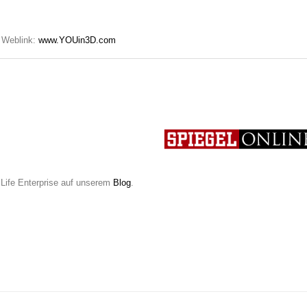
Weblink:
www.YOUin3D.com
Life Enterprise auf unserem
Blog
.