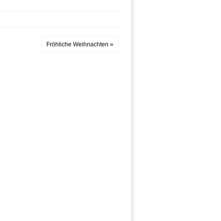
Fröhliche Weihnachten »