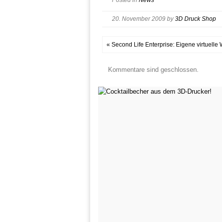
Posted in
News
20. November 2009
by
3D Druck Shop
« Second Life Enterprise: Eigene virtuelle
Kommentare sind geschlossen.