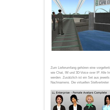
Zum Lieferumfang gehören eine vorgefert
wie Chat, IM und 3D-Voice over IP. Alle 
werden. Zusätzlich ist ein Set aus jeweil
Nachnamens. Die virtuellen Stellvertreter 