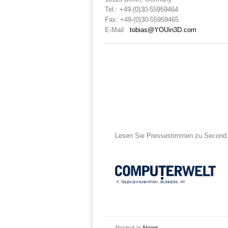
Tel.: +49-(0)30-55959464
Fax: +49-(0)30-55959465
E-Mail:
tobias@YOUin3D.com
Lesen Sie Pressestimmen zu Second 