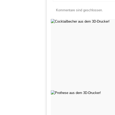
Kommentare sind geschlossen.