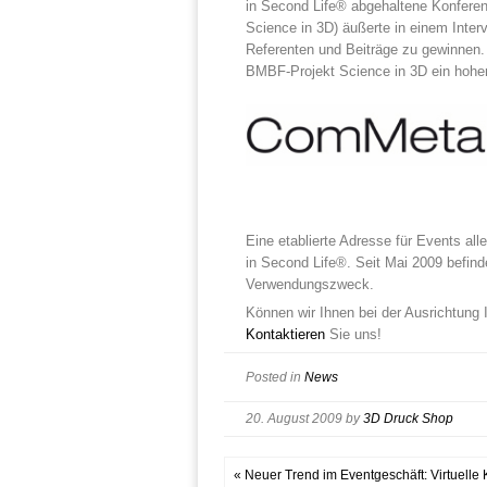
in Second Life® abgehaltene Konferenz
Science in 3D) äußerte in einem Interv
Referenten und Beiträge zu gewinnen. 
BMBF-Projekt Science in 3D ein hoher
Eine etablierte Adresse für Events alle
in Second Life®. Seit Mai 2009 befind
Verwendungszweck.
Können wir Ihnen bei der Ausrichtung I
Kontaktieren
Sie uns!
Posted in
News
20. August 2009
by
3D Druck Shop
« Neuer Trend im Eventgeschäft: Virtuelle