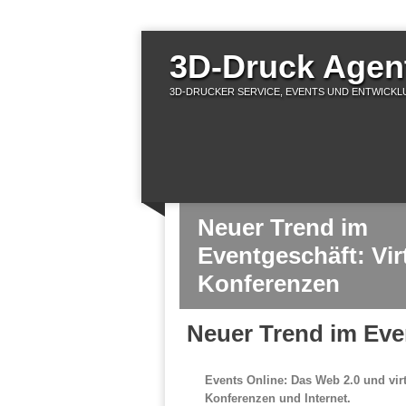
3D-Druck Agent
3D-DRUCKER SERVICE, EVENTS UND ENTWICKLU
Neuer Trend im
Eventgeschäft: Vir
Konferenzen
Neuer Trend im Eve
Events Online: Das Web 2.0 und vir
Konferenzen und Internet.