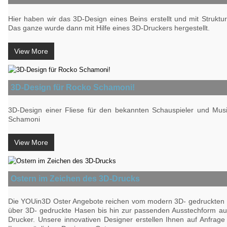
Hier haben wir das 3D-Design eines Beins erstellt und mit Struktu
Das ganze wurde dann mit Hilfe eines 3D-Druckers hergestellt.
View More
3D-Design für Rocko Schamoni!
3D-Design einer Fliese für den bekannten Schauspieler und Mus
Schamoni
View More
Ostern im Zeichen des 3D-Drucks
Die YOUin3D Oster Angebote reichen vom modern 3D- gedruckten 
über 3D- gedruckte Hasen bis hin zur passenden Ausstechform a
Drucker. Unsere innovativen Designer erstellen Ihnen auf Anfrag