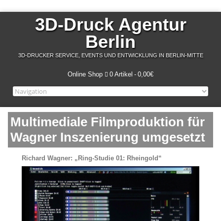
3D-Druck Agentur
Berlin
3D-DRUCKER SERVICE, EVENTS UND ENTWICKLUNG IN BERLIN-MITTE
Online Shop
0 Artikel
0,00€
Multimediale Filmproduktion für
Wagner Inszenierung umgesetzt
Richard Wagner: „Ring-Studie 01: Rheingold“