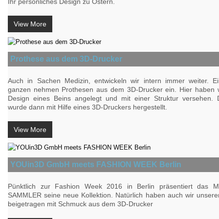
Ihr persönliches Design zu Ostern.
View More
Prothese aus dem 3D-Drucker
Auch in Sachen Medizin, entwickeln wir intern immer weiter. Ei
ganzen nehmen Prothesen aus dem 3D-Drucker ein. Hier haben w
Design eines Beins angelegt und mit einer Struktur versehen.
wurde dann mit Hilfe eines 3D-Druckers hergestellt.
View More
YOUin3D GmbH meets FASHION WEEK Berlin
Pünktlich zur Fashion Week 2016 in Berlin präsentiert das 
SAMMLER seine neue Kollektion. Natürlich haben auch wir unseren
beigetragen mit Schmuck aus dem 3D-Drucker