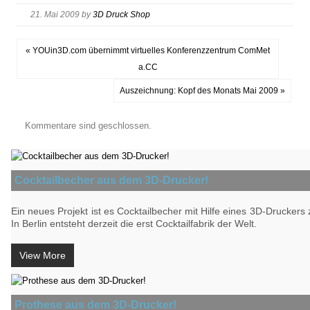
21. Mai 2009
by
3D Druck Shop
« YOUin3D.com übernimmt virtuelles Konferenzzentrum ComMet
a.CC
Auszeichnung: Kopf des Monats Mai 2009 »
Kommentare sind geschlossen.
Cocktailbecher aus dem 3D-Drucker!
Ein neues Projekt ist es Cocktailbecher mit Hilfe eines 3D-Druckers z
In Berlin entsteht derzeit die erst Cocktailfabrik der Welt.
View More
Prothese aus dem 3D-Drucker!