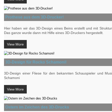
Prothese aus dem 3D-Drucker!
Hier haben wir das 3D-Design eines Beins erstellt und mit Struktu
Das ganze wurde dann mit Hilfe eines 3D-Druckers hergestellt.
View More
3D-Design für Rocko Schamoni!
3D-Design einer Fliese für den bekannten Schauspieler und Mus
Schamoni
View More
Ostern im Zeichen des 3D-Drucks