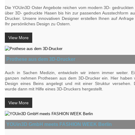
Die YOUin3D Oster Angebote reichen vom modern 3D- gedruckten 
über 3D- gedruckte Hasen bis hin zur passenden Ausstechform a
Drucker. Unsere innovativen Designer erstellen Ihnen auf Anfrag
Ihr persönliches Design zu Ostern.
View More
Prothese aus dem 3D-Drucker
Auch in Sachen Medizin, entwickeln wir intern immer weiter. Ei
ganzen nehmen Prothesen aus dem 3D-Drucker ein. Hier haben w
Design eines Beins angelegt und mit einer Struktur versehen.
wurde dann mit Hilfe eines 3D-Druckers hergestellt.
View More
YOUin3D GmbH meets FASHION WEEK Berlin