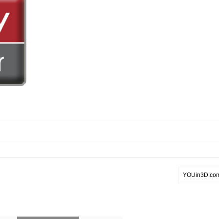
YOUin3D.com