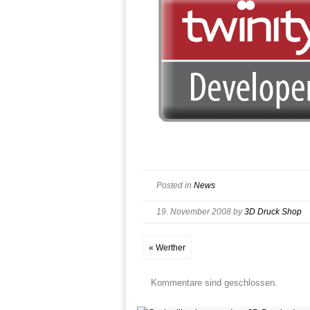
Posted in
News
19. November 2008
by
3D Druck Shop
« Werther
Kommentare sind geschlossen.