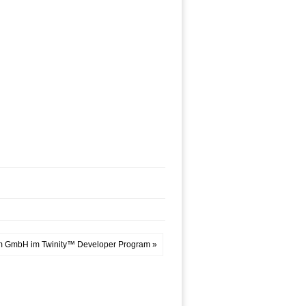
 GmbH im Twinity™ Developer Program »