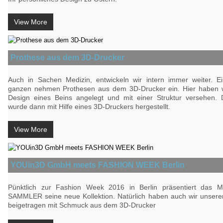
View More
Prothese aus dem 3D-Drucker
Auch in Sachen Medizin, entwickeln wir intern immer weiter. Ei
ganzen nehmen Prothesen aus dem 3D-Drucker ein. Hier haben w
Design eines Beins angelegt und mit einer Struktur versehen.
wurde dann mit Hilfe eines 3D-Druckers hergestellt.
View More
YOUin3D GmbH meets FASHION WEEK Berlin
Pünktlich zur Fashion Week 2016 in Berlin präsentiert das 
SAMMLER seine neue Kollektion. Natürlich haben auch wir unseren
beigetragen mit Schmuck aus dem 3D-Drucker