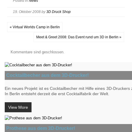
Posted in
News
19. Oktober 2008
by
3D Druck Shop
« Virtual Worlds Camp in Berlin
Meet & Greet 2008: Das Event rund um 3D in Berlin »
Kommentare sind geschlossen.
Cocktailbecher aus dem 3D-Drucker!
Ein neues Projekt ist es Cocktailbecher mit Hilfe eines 3D-Druckers z
In Berlin entsteht derzeit die erst Cocktailfabrik der Welt.
View More
Prothese aus dem 3D-Drucker!