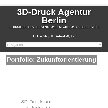
3D-Druck Agentur
Berlin
3D-DRUCKER SERVICE, EVENTS UND ENTWICKLUNG IN BERLIN-MITTE
Online Shop
0 Artikel
0,00€
Portfolio: Zukunftorientierung
3D-Druck auf
der Industry