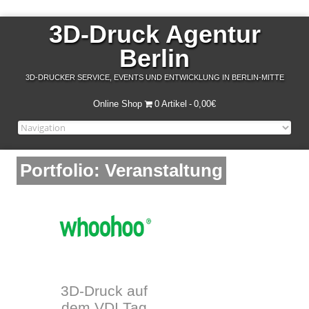
3D-Druck Agentur
Berlin
3D-DRUCKER SERVICE, EVENTS UND ENTWICKLUNG IN BERLIN-MITTE
Online Shop
0 Artikel
0,00€
Portfolio: Veranstaltung
3D-Druck auf
dem VDI Tag