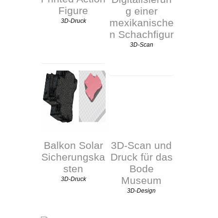
Figure
g einer
mexikanische
3D-Druck
n Schachfigur
3D-Scan
Balkon Solar
3D-Scan und
Sicherungska
Druck für das
sten
Bode
Museum
3D-Druck
3D-Design