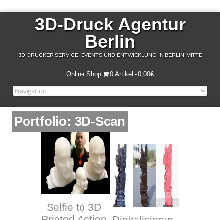
3D-Druck Agentur
Berlin
3D-DRUCKER SERVICE, EVENTS UND ENTWICKLUNG IN BERLIN-MITTE
Online Shop
0 Artikel
0,00€
Portfolio: 3D-Scan
Selfie to 3D
Printed Action
Digitalisierun