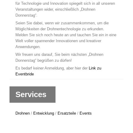
für Technologie und Innovation spiegelt sich in all unseren
Veranstaltungen wider, einschließlich „Drohnen
Donnerstag“.
Seien Sie dabei, wenn wir zusammenkommen, um die
Möglichkeiten der Drohnentechnologie zu erkunden.
Melden Sie sich noch heute an und tauchen Sie ein in eine
Welt voller spannender Innovationen und kreativer
Anwendungen.
Wir freuen uns darauf, Sie beim nächsten „Drohnen
Donnerstag“ begrüßen zu dürfen!
Es bedarf keiner Anmeldung, aber hier der
Link zu
Eventbride
Services
Drohnen
/
Entwicklung
/
Ersatzteile
/
Events