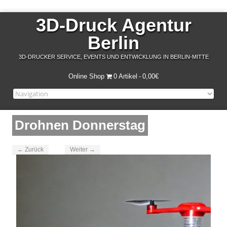
3D-Druck Agentur
Berlin
3D-DRUCKER SERVICE, EVENTS UND ENTWICKLUNG IN BERLIN-MITTE
Online Shop
0 Artikel
0,00€
Drohnen Donnerstag
← Zurück
Weiter →