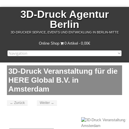
3D-Druck Agentur
Berlin
3D-DRUCKER SERVICE, EVENTS UND ENTWICKLUNG IN BERLIN-MITTE
Online Shop
0 Artikel
0,00€
3D-Druck Veranstaltung für die
HERE Global B.V. in
Amsterdam
← Zurück
Weiter →