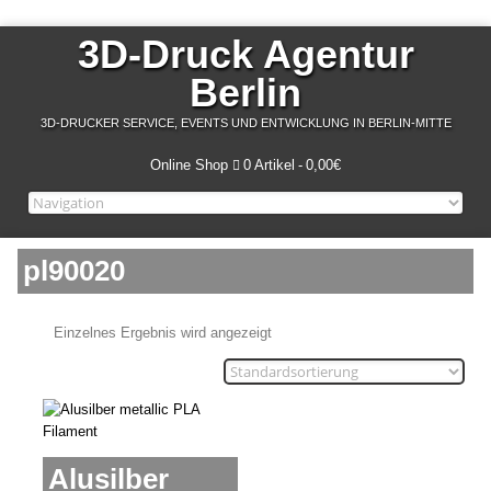
3D-Druck Agentur
Berlin
3D-DRUCKER SERVICE, EVENTS UND ENTWICKLUNG IN BERLIN-MITTE
Online Shop
0 Artikel
0,00€
pl90020
Einzelnes Ergebnis wird angezeigt
Alusilber