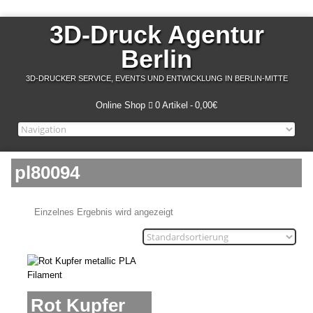
3D-Druck Agentur
Berlin
3D-DRUCKER SERVICE, EVENTS UND ENTWICKLUNG IN BERLIN-MITTE
Online Shop
0 Artikel
0,00€
pl80094
Einzelnes Ergebnis wird angezeigt
Rot Kupfer