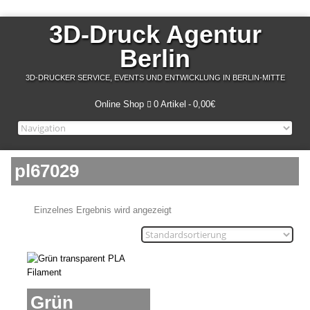
3D-Druck Agentur
Berlin
3D-DRUCKER SERVICE, EVENTS UND ENTWICKLUNG IN BERLIN-MITTE
Online Shop
0 Artikel
0,00€
pl67029
Einzelnes Ergebnis wird angezeigt
Grün