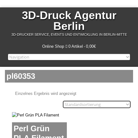
3D-Druck Agentur
Berlin
3D-DRUCKER SERVICE, EVENTS UND ENTWICKLUNG IN BERLIN-MITTE
Online Shop
0 Artikel
0,00€
pl60353
Einzelnes Ergebnis wird angezeigt
Perl Grün