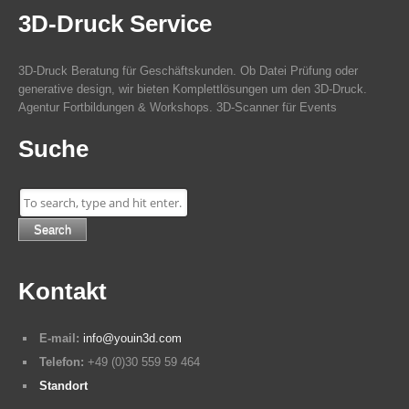
3D-Druck Service
3D-Druck Beratung für Geschäftskunden. Ob Datei Prüfung oder
generative design, wir bieten Komplettlösungen um den 3D-Druck.
Agentur Fortbildungen & Workshops. 3D-Scanner für Events
Suche
Search
Kontakt
E-mail:
info@youin3d.com
Telefon:
+49 (0)30 559 59 464
Standort